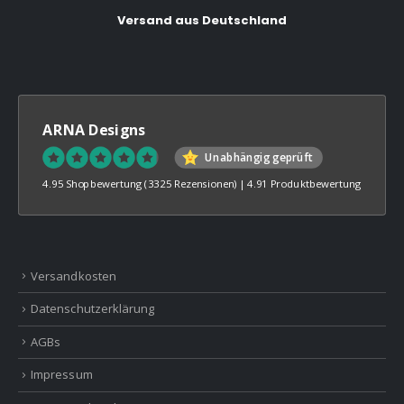
Versand aus Deutschland
ARNA Designs
Unabhängig geprüft
4.95 Shopbewertung
(3325 Rezensionen)
|
4.91 Produktbewertung
Versandkosten
Datenschutzerklärung
AGBs
Impressum