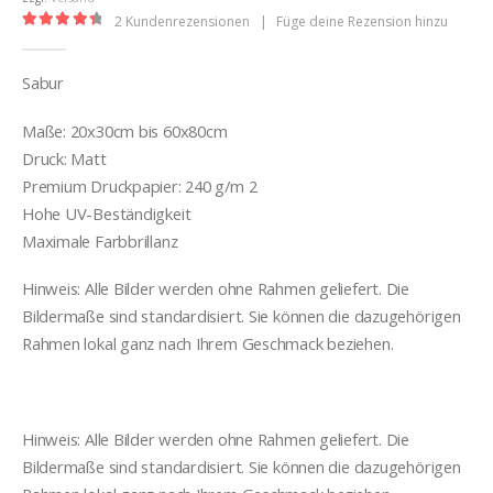
2
Kundenrezensionen
|
Füge deine Rezension hinzu
4.50
out of 5
Sabur
Maße: 20x30cm bis 60x80cm
Druck: Matt
Premium Druckpapier: 240 g/m 2
Hohe UV-Beständigkeit
Maximale Farbbrillanz
Hinweis: Alle Bilder werden ohne Rahmen geliefert. Die
Bildermaße sind standardisiert. Sie können die dazugehörigen
Rahmen lokal ganz nach Ihrem Geschmack beziehen.
Hinweis: Alle Bilder werden ohne Rahmen geliefert. Die
Bildermaße sind standardisiert. Sie können die dazugehörigen