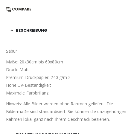
COMPARE
BESCHREIBUNG
Sabur
Maße: 20x30cm bis 60x80cm
Druck: Matt
Premium Druckpapier: 240 g/m 2
Hohe UV-Beständigkeit
Maximale Farbbrillanz
Hinweis: Alle Bilder werden ohne Rahmen geliefert. Die
Bildermaße sind standardisiert. Sie können die dazugehörigen
Rahmen lokal ganz nach Ihrem Geschmack beziehen.