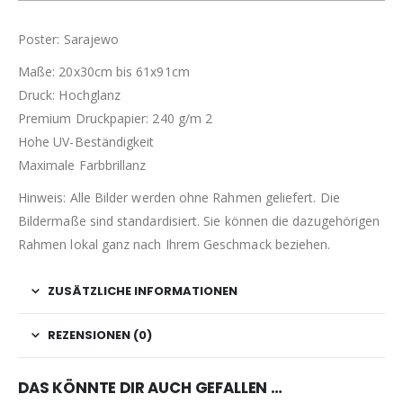
Poster: Sarajewo
Maße: 20x30cm bis 61x91cm
Druck: Hochglanz
Premium Druckpapier: 240 g/m 2
Hohe UV-Beständigkeit
Maximale Farbbrillanz
Hinweis: Alle Bilder werden ohne Rahmen geliefert. Die
Bildermaße sind standardisiert. Sie können die dazugehörigen
Rahmen lokal ganz nach Ihrem Geschmack beziehen.
ZUSÄTZLICHE INFORMATIONEN
REZENSIONEN (0)
DAS KÖNNTE DIR AUCH GEFALLEN …