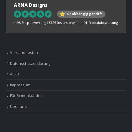
ARNA Designs
Unabhängig geprüft
4.95 Shopbewertung
(3325 Rezensionen)
|
4.91 Produktbewertung
Versandkosten
Datenschutzerklärung
AGBs
Impressum
Für Firmenkunden
Über uns