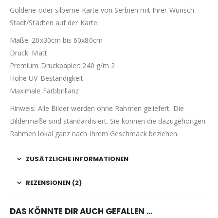
Goldene oder silberne Karte von Serbien mit Ihrer Wunsch-
Stadt/Städten auf der Karte.
Maße: 20x30cm bis 60x80cm
Druck: Matt
Premium Druckpapier: 240 g/m 2
Hohe UV-Beständigkeit
Maximale Farbbrillanz
Hinweis: Alle Bilder werden ohne Rahmen geliefert. Die
Bildermaße sind standardisiert. Sie können die dazugehörigen
Rahmen lokal ganz nach Ihrem Geschmack beziehen.
ZUSÄTZLICHE INFORMATIONEN
REZENSIONEN (2)
DAS KÖNNTE DIR AUCH GEFALLEN …