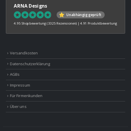
ARNA Designs
Unabhängig geprüft
4.95 Shopbewertung
(3325 Rezensionen)
|
4.91 Produktbewertung
Versandkosten
Datenschutzerklärung
AGBs
Impressum
Für Firmenkunden
Über uns