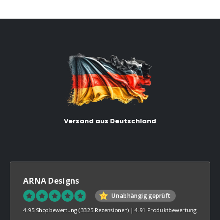
Versand aus Deutschland
ARNA Designs
Unabhängig geprüft
4.95 Shopbewertung
(3325 Rezensionen)
|
4.91 Produktbewertung