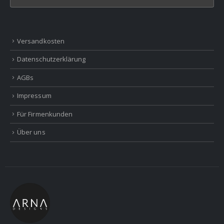
Versandkosten
Datenschutzerklärung
AGBs
Impressum
Für Firmenkunden
Über uns