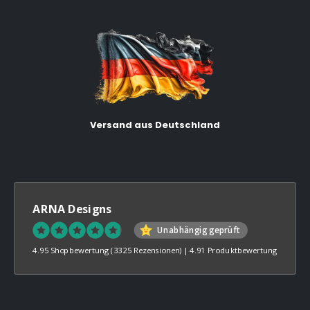
Versand aus Deutschland
ARNA Designs
Unabhängig geprüft
4.95 Shopbewertung
(3325 Rezensionen)
|
4.91 Produktbewertung