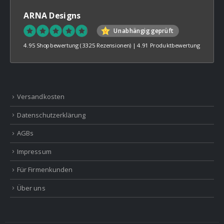
ARNA Designs
Unabhängig geprüft
4.95 Shopbewertung
(3325 Rezensionen)
|
4.91 Produktbewertung
Versandkosten
Datenschutzerklärung
AGBs
Impressum
Für Firmenkunden
Über uns