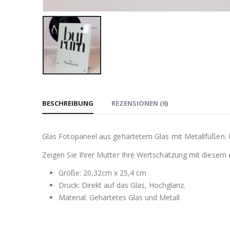
BESCHREIBUNG
REZENSIONEN (6)
Glas Fotopaneel aus gehärtetem Glas mit Metallfüßen. 
Zeigen Sie Ihrer Mutter Ihre Wertschätzung mit diesem el
Größe: 20,32cm x 25,4 cm
Druck: Direkt auf das Glas, Hochglanz.
Material: Gehärtetes Glas und Metall