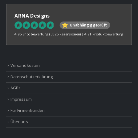
ARNA Designs
Unabhängig geprüft
4.95 Shopbewertung
(3325 Rezensionen)
|
4.91 Produktbewertung
Versandkosten
Datenschutzerklärung
AGBs
Impressum
Für Firmenkunden
Über uns