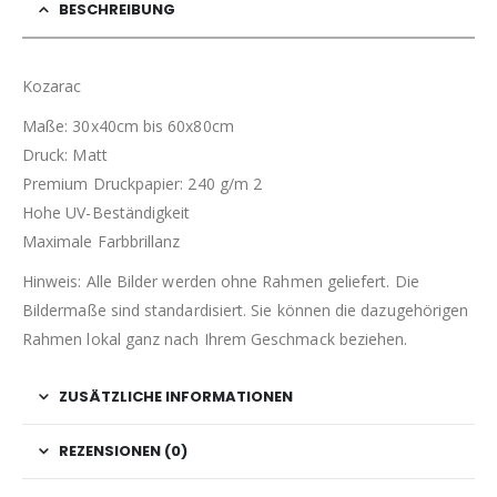
BESCHREIBUNG
Kozarac
Maße: 30x40cm bis 60x80cm
Druck: Matt
Premium Druckpapier: 240 g/m 2
Hohe UV-Beständigkeit
Maximale Farbbrillanz
Hinweis: Alle Bilder werden ohne Rahmen geliefert. Die
Bildermaße sind standardisiert. Sie können die dazugehörigen
Rahmen lokal ganz nach Ihrem Geschmack beziehen.
ZUSÄTZLICHE INFORMATIONEN
REZENSIONEN (0)